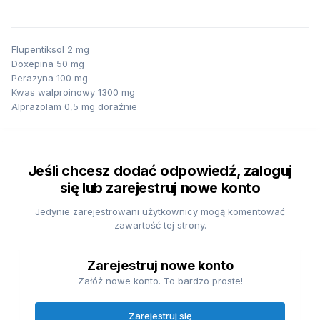
Flupentiksol 2 mg
Doxepina 50 mg
Perazyna 100 mg
Kwas walproinowy 1300 mg
Alprazolam 0,5 mg doraźnie
Jeśli chcesz dodać odpowiedź, zaloguj
się lub zarejestruj nowe konto
Jedynie zarejestrowani użytkownicy mogą komentować
zawartość tej strony.
Zarejestruj nowe konto
Załóż nowe konto. To bardzo proste!
Zarejestruj się