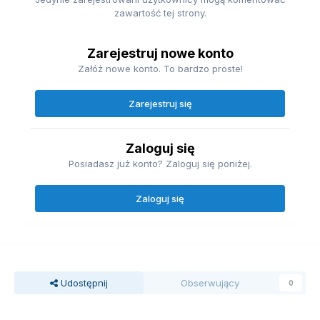
zawartość tej strony.
Zarejestruj nowe konto
Załóż nowe konto. To bardzo proste!
Zarejestruj się
Zaloguj się
Posiadasz już konto? Zaloguj się poniżej.
Zaloguj się
Udostępnij
Obserwujący
0