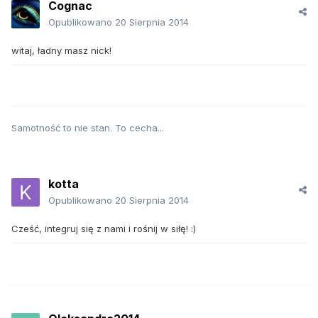
Cognac
Opublikowano
20 Sierpnia 2014
witaj, ładny masz nick!
Samotność to nie stan. To cecha...
kotta
Opublikowano
20 Sierpnia 2014
Cześć, integruj się z nami i rośnij w siłę! :)