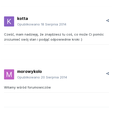
kotta
Opublikowano
18 Sierpnia 2014
Cześć, mam nadzieję, że znajdziesz tu coś, co może Ci pomóc
zrozumieć swój stan i podjąć odpowiednie kroki :)
morowykolo
Opublikowano
20 Sierpnia 2014
Witamy wśród forumowiczów