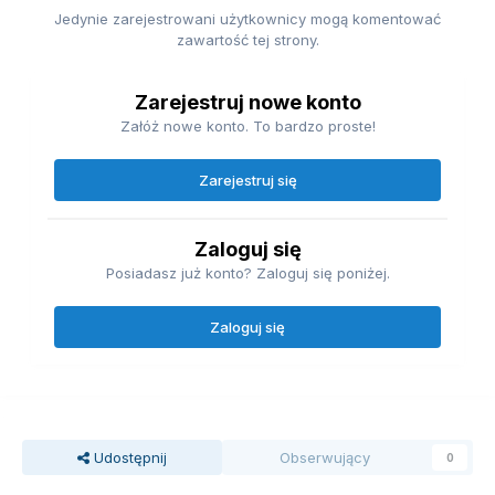
Jedynie zarejestrowani użytkownicy mogą komentować
zawartość tej strony.
Zarejestruj nowe konto
Załóż nowe konto. To bardzo proste!
Zarejestruj się
Zaloguj się
Posiadasz już konto? Zaloguj się poniżej.
Zaloguj się
Udostępnij
Obserwujący
0