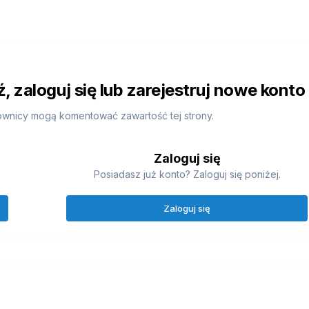
 zaloguj się lub zarejestruj nowe konto
ownicy mogą komentować zawartość tej strony.
Zaloguj się
Posiadasz już konto? Zaloguj się poniżej.
Zaloguj się