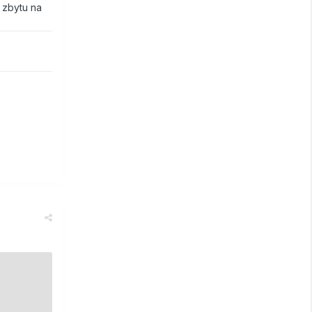
 zbytu na