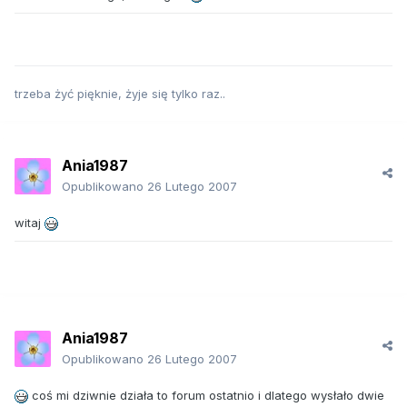
trzeba żyć pięknie, żyje się tylko raz..
Ania1987
Opublikowano
26 Lutego 2007
witaj
Ania1987
Opublikowano
26 Lutego 2007
coś mi dziwnie działa to forum ostatnio i dlatego wysłało dwie