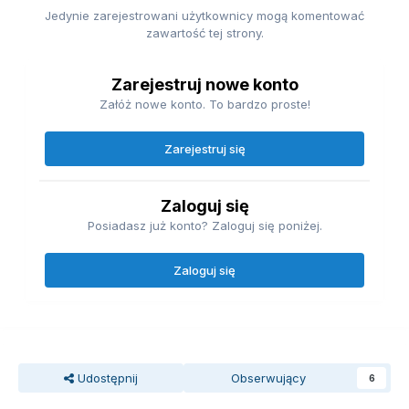
Jedynie zarejestrowani użytkownicy mogą komentować
zawartość tej strony.
Zarejestruj nowe konto
Załóż nowe konto. To bardzo proste!
Zarejestruj się
Zaloguj się
Posiadasz już konto? Zaloguj się poniżej.
Zaloguj się
Udostępnij
Obserwujący
6