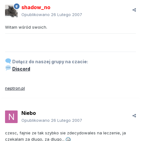
shadow_no
Opublikowano
26 Lutego 2007
Witam wśród swoich.
Dołącz do naszej grupy na czacie:
Discord
neptron.pl
Niebo
Opublikowano
26 Lutego 2007
czesc, fajnie ze tak szybko sie zdecydowales na leczenie, ja
czekalam za dlugo, za dlugo...