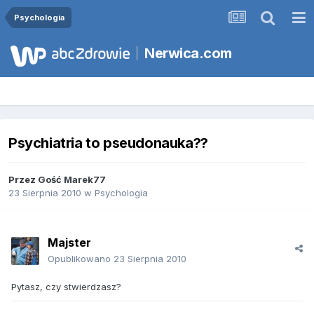
Psychologia
Nerwica.com
Psychiatria to pseudonauka??
Przez Gość Marek77
23 Sierpnia 2010
w
Psychologia
Majster
Opublikowano
23 Sierpnia 2010
Pytasz, czy stwierdzasz?