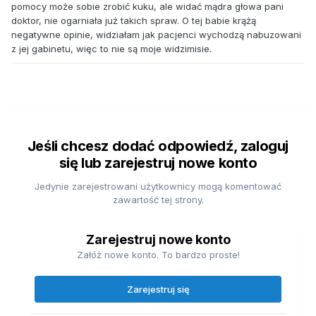
pomocy może sobie zrobić kuku, ale widać mądra głowa pani
doktor, nie ogarniała już takich spraw. O tej babie krążą
negatywne opinie, widziałam jak pacjenci wychodzą nabuzowani
z jej gabinetu, więc to nie są moje widzimisie.
Jeśli chcesz dodać odpowiedź, zaloguj
się lub zarejestruj nowe konto
Jedynie zarejestrowani użytkownicy mogą komentować
zawartość tej strony.
Zarejestruj nowe konto
Załóż nowe konto. To bardzo proste!
Zarejestruj się