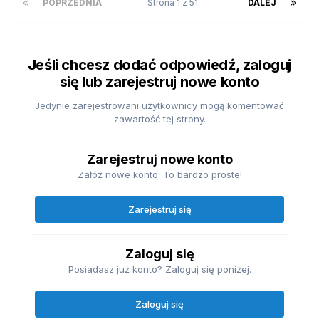
POPRZEDNIA
Strona 1 z 51
DALEJ
Jeśli chcesz dodać odpowiedź, zaloguj
się lub zarejestruj nowe konto
Jedynie zarejestrowani użytkownicy mogą komentować
zawartość tej strony.
Zarejestruj nowe konto
Załóż nowe konto. To bardzo proste!
Zarejestruj się
Zaloguj się
Posiadasz już konto? Zaloguj się poniżej.
Zaloguj się