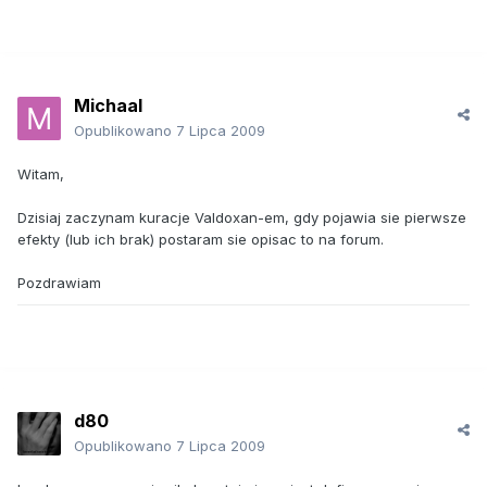
Michaal
Opublikowano
7 Lipca 2009
Witam,
Dzisiaj zaczynam kuracje Valdoxan-em, gdy pojawia sie pierwsze
efekty (lub ich brak) postaram sie opisac to na forum.
Pozdrawiam
d80
Opublikowano
7 Lipca 2009