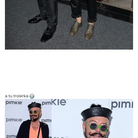
a tu trolerka