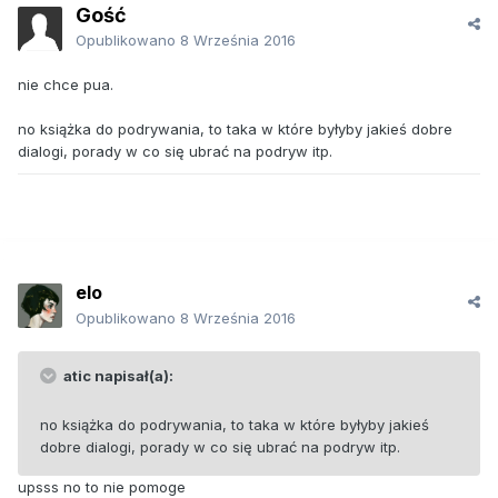
Gość
Opublikowano
8 Września 2016
nie chce pua.
no książka do podrywania, to taka w które byłyby jakieś dobre
dialogi, porady w co się ubrać na podryw itp.
elo
Opublikowano
8 Września 2016
atic napisał(a):
no książka do podrywania, to taka w które byłyby jakieś
dobre dialogi, porady w co się ubrać na podryw itp.
upsss no to nie pomoge