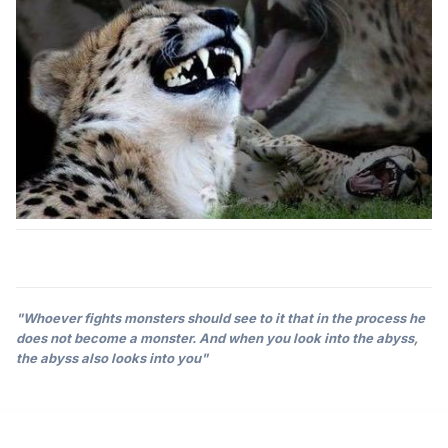
"Whoever fights monsters should see to it that in the process he
does not become a monster. And when you look into the abyss,
the abyss also looks into you"