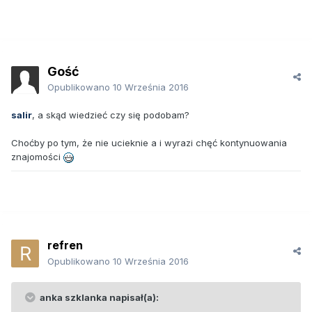
Gość
Opublikowano
10 Września 2016
salir
, a skąd wiedzieć czy się podobam?
Choćby po tym, że nie ucieknie a i wyrazi chęć kontynuowania
znajomości
refren
Opublikowano
10 Września 2016
anka szklanka napisał(a):