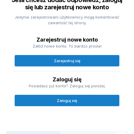
Jeśli chcesz dodać odpowiedź, zaloguj
się lub zarejestruj nowe konto
Jedynie zarejestrowani użytkownicy mogą komentować
zawartość tej strony.
Zarejestruj nowe konto
Załóż nowe konto. To bardzo proste!
Zarejestruj się
Zaloguj się
Posiadasz już konto? Zaloguj się poniżej.
Zaloguj się