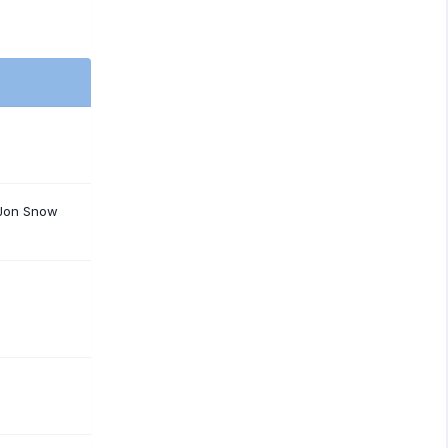
 Jon Snow