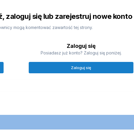
 zaloguj się lub zarejestruj nowe konto
ownicy mogą komentować zawartość tej strony.
Zaloguj się
Posiadasz już konto? Zaloguj się poniżej.
Zaloguj się