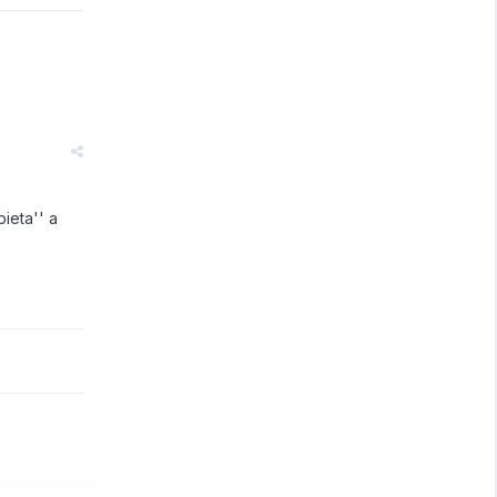
ieta'' a