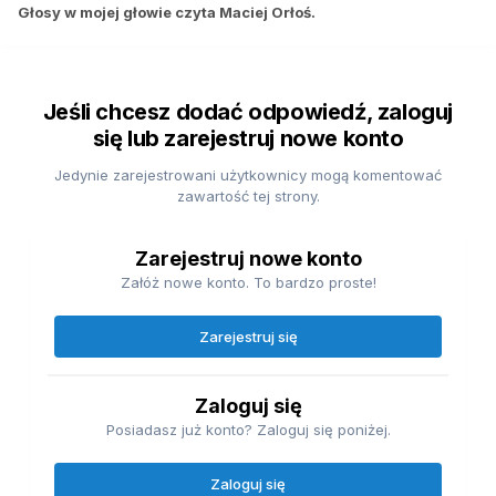
Głosy w mojej głowie czyta Maciej Orłoś.
Jeśli chcesz dodać odpowiedź, zaloguj
się lub zarejestruj nowe konto
Jedynie zarejestrowani użytkownicy mogą komentować
zawartość tej strony.
Zarejestruj nowe konto
Załóż nowe konto. To bardzo proste!
Zarejestruj się
Zaloguj się
Posiadasz już konto? Zaloguj się poniżej.
Zaloguj się