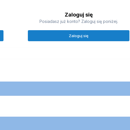
Zaloguj się
Posiadasz już konto? Zaloguj się poniżej.
Zaloguj się