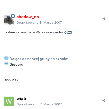
shadow_no
Opublikowano
31 Marca 2007
Jestem za wysoki, a Wy za inteligentni.
Dołącz do naszej grupy na czacie:
Discord
neptron.pl
wiatr
Opublikowano
31 Marca 2007