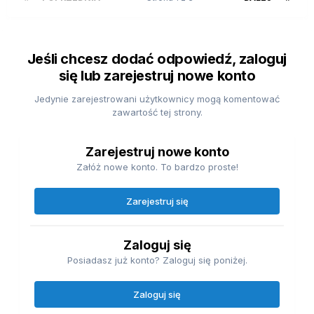
Jeśli chcesz dodać odpowiedź, zaloguj
się lub zarejestruj nowe konto
Jedynie zarejestrowani użytkownicy mogą komentować
zawartość tej strony.
Zarejestruj nowe konto
Załóż nowe konto. To bardzo proste!
Zarejestruj się
Zaloguj się
Posiadasz już konto? Zaloguj się poniżej.
Zaloguj się