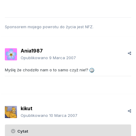
Sponsorem mojego powrotu do życia jest NFZ.
Ania1987
Opublikowano
9 Marca 2007
Myślę że chodziło nam o to samo czyż nie!?
kikut
Opublikowano
10 Marca 2007
Cytat