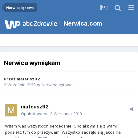
Nerwica lękowa
Nerwica.com
Nerwica wymiękam
Przez
mateusz92
2 Września 2010
w
Nerwica lękowa
mateusz92
Opublikowano
2 Września 2010
Witam was wszystkich serdecznie. Chciał bym się z wami
podzielić tym co przeżywam. Wszystko zaczęło się jakoś na