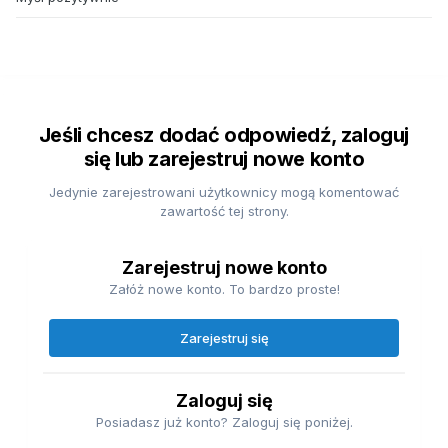
Jeśli chcesz dodać odpowiedź, zaloguj
się lub zarejestruj nowe konto
Jedynie zarejestrowani użytkownicy mogą komentować
zawartość tej strony.
Zarejestruj nowe konto
Załóż nowe konto. To bardzo proste!
Zarejestruj się
Zaloguj się
Posiadasz już konto? Zaloguj się poniżej.