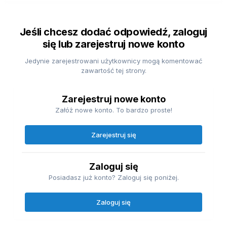
Jeśli chcesz dodać odpowiedź, zaloguj
się lub zarejestruj nowe konto
Jedynie zarejestrowani użytkownicy mogą komentować
zawartość tej strony.
Zarejestruj nowe konto
Załóż nowe konto. To bardzo proste!
Zarejestruj się
Zaloguj się
Posiadasz już konto? Zaloguj się poniżej.
Zaloguj się