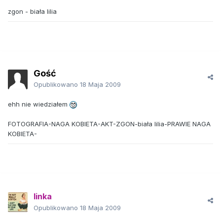
zgon - biała lilia
Gość
Opublikowano
18 Maja 2009
ehh nie wiedziałem
FOTOGRAFIA-NAGA KOBIETA-AKT-ZGON-biała lilia-PRAWIE NAGA
KOBIETA-
linka
Opublikowano
18 Maja 2009