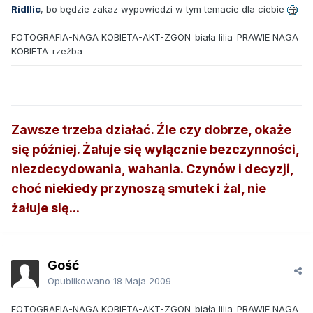
Ridllic
, bo będzie zakaz wypowiedzi w tym temacie dla ciebie
FOTOGRAFIA-NAGA KOBIETA-AKT-ZGON-biała lilia-PRAWIE NAGA
KOBIETA-rzeźba
Zawsze trzeba działać. Źle czy dobrze, okaże
się później. Żałuje się wyłącznie bezczynności,
niezdecydowania, wahania. Czynów i decyzji,
choć niekiedy przynoszą smutek i żal, nie
żałuje się...
Gość
Opublikowano
18 Maja 2009
FOTOGRAFIA-NAGA KOBIETA-AKT-ZGON-biała lilia-PRAWIE NAGA