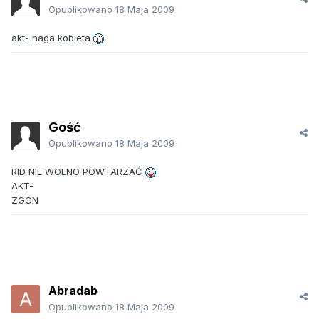
Opublikowano
18 Maja 2009
akt- naga kobieta
Gość
Opublikowano
18 Maja 2009
RID NIE WOLNO POWTARZAĆ
AKT-
ZGON
Abradab
Opublikowano
18 Maja 2009