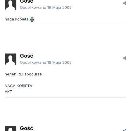
Gość
Opublikowano
18 Maja 2009
naga kobieta
Gość
Opublikowano
18 Maja 2009
heheh RID zbocurze
NAGA KOBIETA-
AKT
Gość