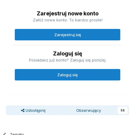
Zarejestruj nowe konto
Załóż nowe konto. To bardzo proste!
Zarejestruj się
Zaloguj się
Posiadasz już konto? Zaloguj się poniżej.
Zaloguj się
Udostępnij
Obserwujący
56
Tematy