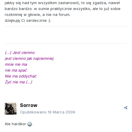
jakby się nad tym wszystkim zastanowić, to się zgadza, nawet
bardzo bardzo. w sumie praktycznie wszystko, ale to już sobie
rozkminię w głowie, a nie na forum.
dziękuję Ci serdecznie :).
(...) Jest ciemno
jest ciemno jak najciemniej
mnie nie ma
nie ma spać
Nie ma oddychać
Żyć nie ma (...)
Sorrow
Opublikowano
19 Marca 2009
Ale hardkor
.