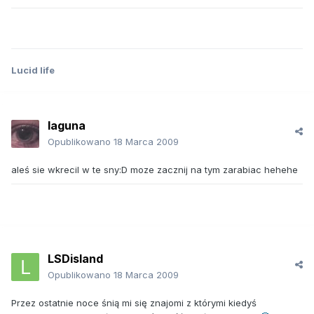
Lucid life
laguna
Opublikowano
18 Marca 2009
aleś sie wkrecil w te sny:D moze zacznij na tym zarabiac hehehe
LSDisland
Opublikowano
18 Marca 2009
Przez ostatnie noce śnią mi się znajomi z którymi kiedyś