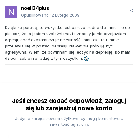
noell24plus
Opublikowano
12 Lutego 2009
Dzięki za poradę, to wszystko jest bardzo trudne dla mnie. To co
piszesz, że ja jestem uzależniona, to znaczy ja nie przejawiam
agresji, choć czasami czuje bezsilność i smutek i to u mnie
przejawia się w postaci depresji. Nawet nie próbuję być
agresywna. Wiem, że powinnam się leczyć na depresję, bo mam
dzieci i sobie nie radzę z tym wszystkim.
Jeśli chcesz dodać odpowiedź, zaloguj
się lub zarejestruj nowe konto
Jedynie zarejestrowani użytkownicy mogą komentować
zawartość tej strony.