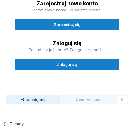
Zarejestruj nowe konto
Załóż nowe konto. To bardzo proste!
Zarejestruj się
Zaloguj się
Posiadasz już konto? Zaloguj się poniżej.
Zaloguj się
Udostępnij
Obserwujący
0
Tematy