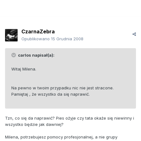
CzarnaZebra
Opublikowano
15 Grudnia 2008
carlos napisał(a):
Witaj Milena.
Na pewno w twoim przypadku nic nie jest stracone.
Pamiętaj , że wszystko da się naprawić.
Tzn, co się da naprawić? Pies ożyje czy tata okaże się niewinny i
wszystko będzie jak dawniej?
Milena, potrzebujesz pomocy profesjonalnej, a nie grupy