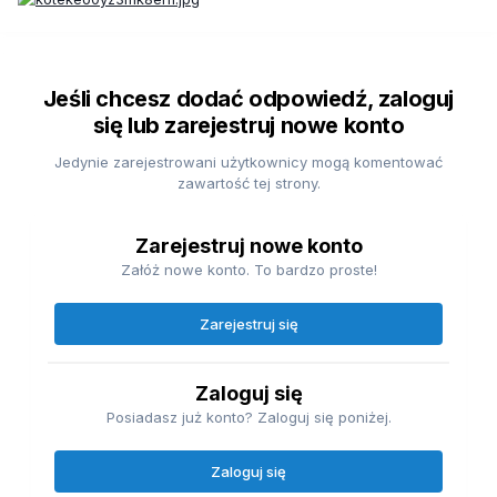
Jeśli chcesz dodać odpowiedź, zaloguj
się lub zarejestruj nowe konto
Jedynie zarejestrowani użytkownicy mogą komentować
zawartość tej strony.
Zarejestruj nowe konto
Załóż nowe konto. To bardzo proste!
Zarejestruj się
Zaloguj się
Posiadasz już konto? Zaloguj się poniżej.
Zaloguj się