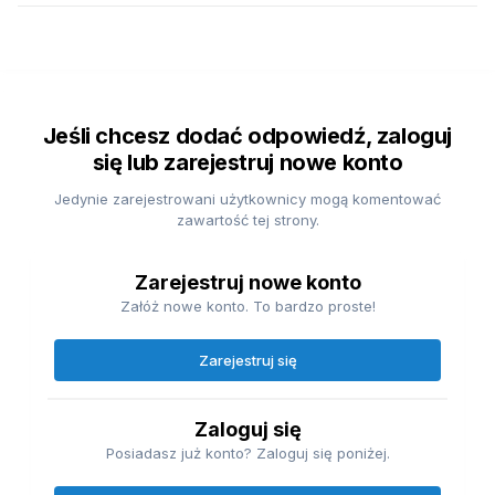
Jeśli chcesz dodać odpowiedź, zaloguj
się lub zarejestruj nowe konto
Jedynie zarejestrowani użytkownicy mogą komentować
zawartość tej strony.
Zarejestruj nowe konto
Załóż nowe konto. To bardzo proste!
Zarejestruj się
Zaloguj się
Posiadasz już konto? Zaloguj się poniżej.