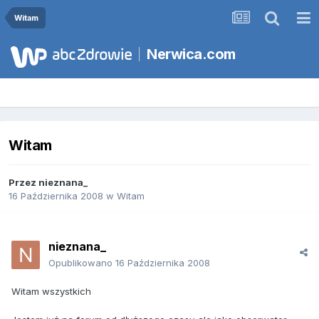
Witam
Nerwica.com
Witam
Przez
nieznana_
16 Października 2008
w
Witam
nieznana_
Opublikowano
16 Października 2008
Witam wszystkich