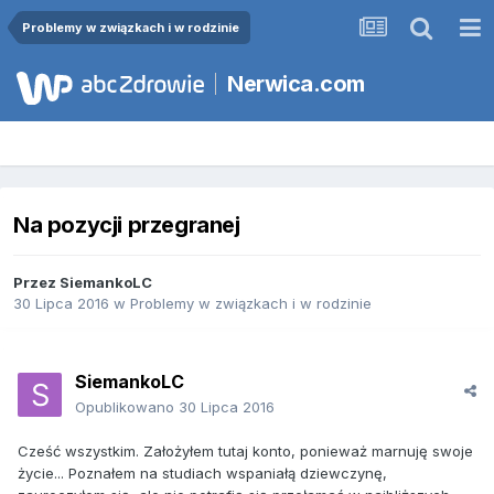
Problemy w związkach i w rodzinie
Nerwica.com
Na pozycji przegranej
Przez
SiemankoLC
30 Lipca 2016
w
Problemy w związkach i w rodzinie
SiemankoLC
Opublikowano
30 Lipca 2016
Cześć wszystkim. Założyłem tutaj konto, ponieważ marnuję swoje
życie... Poznałem na studiach wspaniałą dziewczynę,