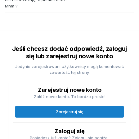
Mhm ?
Jeśli chcesz dodać odpowiedź, zaloguj
się lub zarejestruj nowe konto
Jedynie zarejestrowani użytkownicy mogą komentować
zawartość tej strony.
Zarejestruj nowe konto
Załóż nowe konto. To bardzo proste!
Zarejestruj się
Zaloguj się
Posiadasz już konto? Zaloguj się poniżej.