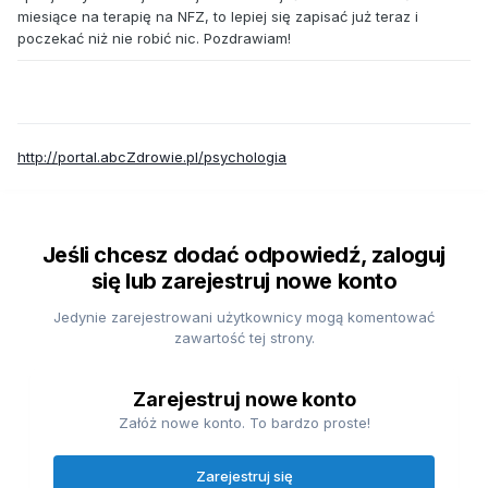
miesiące na terapię na NFZ, to lepiej się zapisać już teraz i
poczekać niż nie robić nic. Pozdrawiam!
http://portal.abcZdrowie.pl/psychologia
Jeśli chcesz dodać odpowiedź, zaloguj
się lub zarejestruj nowe konto
Jedynie zarejestrowani użytkownicy mogą komentować
zawartość tej strony.
Zarejestruj nowe konto
Załóż nowe konto. To bardzo proste!
Zarejestruj się