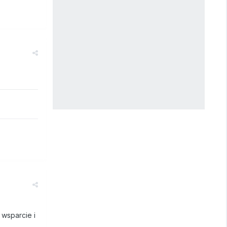
 wsparcie i