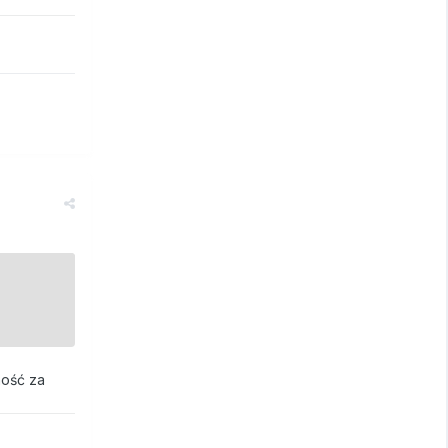
ność za