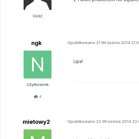
Gość
ngk
Opublikowano
21 Września 2014
21.0
Lipa!
Użytkownik
4
mietowy2
Opublikowano
22 Września 2014
22.