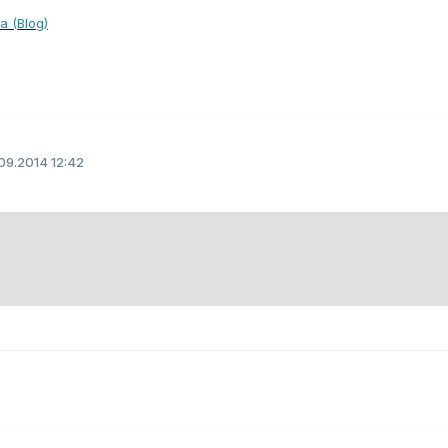
a (Blog)
09.2014 12:42