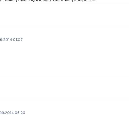
9.2014 01:07
09.2014 06:20