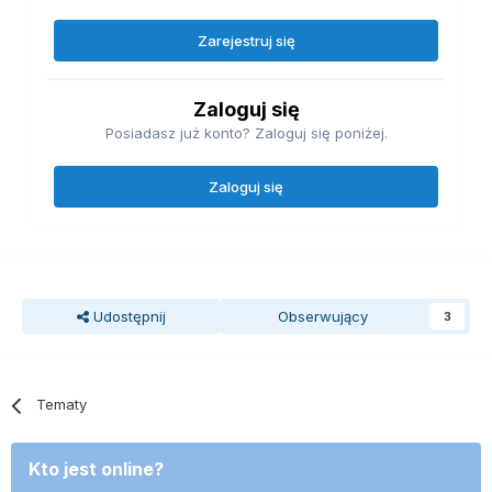
Zarejestruj się
Zaloguj się
Posiadasz już konto? Zaloguj się poniżej.
Zaloguj się
Udostępnij
Obserwujący
3
Tematy
Kto jest online?