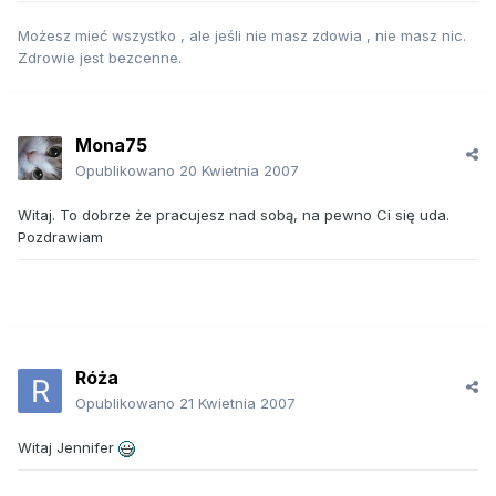
Możesz mieć wszystko , ale jeśli nie masz zdowia , nie masz nic.
Zdrowie jest bezcenne.
Mona75
Opublikowano
20 Kwietnia 2007
Witaj. To dobrze że pracujesz nad sobą, na pewno Ci się uda.
Pozdrawiam
Róża
Opublikowano
21 Kwietnia 2007
Witaj Jennifer