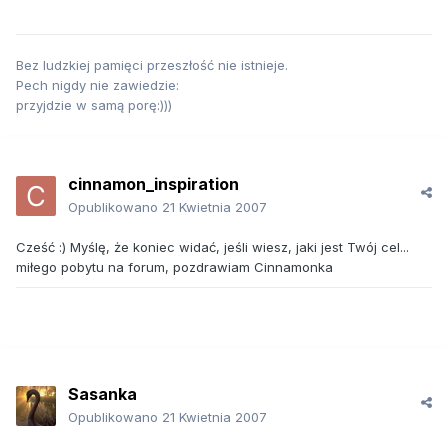
Bez ludzkiej pamięci przeszłość nie istnieje.
Pech nigdy nie zawiedzie:
przyjdzie w samą porę:)))
cinnamon_inspiration
Opublikowano
21 Kwietnia 2007
Cześć :) Myślę, że koniec widać, jeśli wiesz, jaki jest Twój cel...
miłego pobytu na forum, pozdrawiam Cinnamonka
Sasanka
Opublikowano
21 Kwietnia 2007