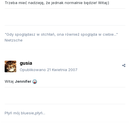
Trzeba mieć nadzieję, że jednak normalnie będzie! Witaj:)
"Gdy spoglądasz w otchłań, ona również spogląda w ciebie..."
Nietzsche
gusia
Opublikowano
21 Kwietnia 2007
Witaj
Jennifer
Płyń mój bluesie,płyń...