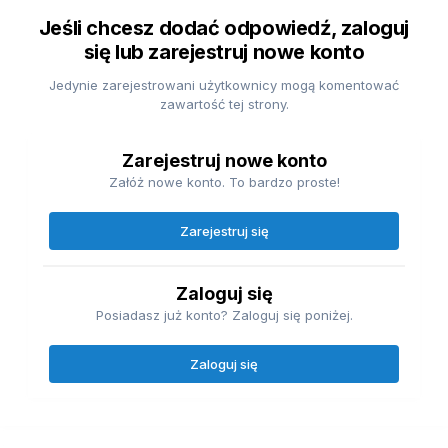
Jeśli chcesz dodać odpowiedź, zaloguj
się lub zarejestruj nowe konto
Jedynie zarejestrowani użytkownicy mogą komentować
zawartość tej strony.
Zarejestruj nowe konto
Załóż nowe konto. To bardzo proste!
Zarejestruj się
Zaloguj się
Posiadasz już konto? Zaloguj się poniżej.
Zaloguj się