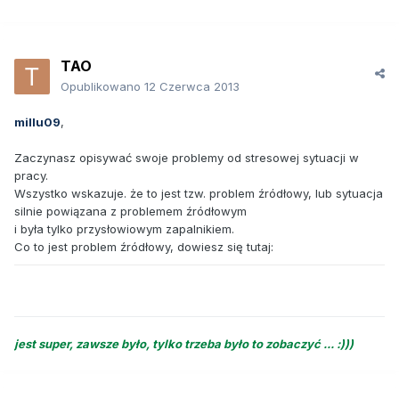
TAO
Opublikowano
12 Czerwca 2013
millu09
,
Zaczynasz opisywać swoje problemy od stresowej sytuacji w
pracy.
Wszystko wskazuje. że to jest tzw. problem źródłowy, lub sytuacja
silnie powiązana z problemem źródłowym
i była tylko przysłowiowym zapalnikiem.
Co to jest problem źródłowy, dowiesz się tutaj:
jest super, zawsze było, tylko trzeba było to zobaczyć ... :)))