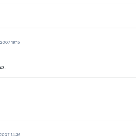
2007 19:15
sz..
2007 14:36