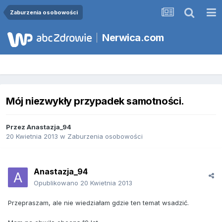
Zaburzenia osobowości
Nerwica.com
Mój niezwykły przypadek samotności.
Przez
Anastazja_94
20 Kwietnia 2013
w
Zaburzenia osobowości
Anastazja_94
Opublikowano
20 Kwietnia 2013
Przepraszam, ale nie wiedziałam gdzie ten temat wsadzić.