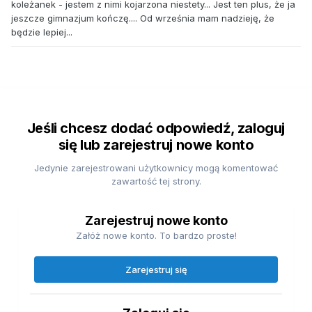
koleżanek - jestem z nimi kojarzona niestety... Jest ten plus, że ja
jeszcze gimnazjum kończę.... Od września mam nadzieję, że
będzie lepiej...
Jeśli chcesz dodać odpowiedź, zaloguj
się lub zarejestruj nowe konto
Jedynie zarejestrowani użytkownicy mogą komentować
zawartość tej strony.
Zarejestruj nowe konto
Załóż nowe konto. To bardzo proste!
Zarejestruj się