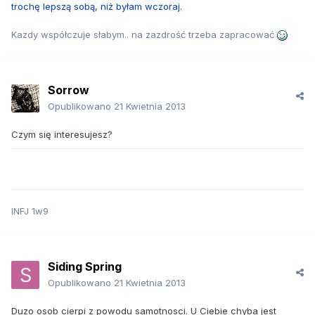
trochę lepszą sobą, niż byłam wczoraj.
Kazdy współczuje słabym.. na zazdrość trzeba zapracować
Sorrow
Opublikowano
21 Kwietnia 2013
Czym się interesujesz?
INFJ 1w9
Siding Spring
Opublikowano
21 Kwietnia 2013
Duzo osob cierpi z powodu samotnosci. U Ciebie chyba jest