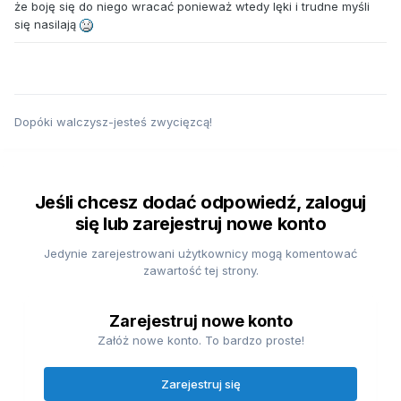
że boję się do niego wracać ponieważ wtedy lęki i trudne myśli
się nasilają
Dopóki walczysz-jesteś zwycięzcą!
Jeśli chcesz dodać odpowiedź, zaloguj
się lub zarejestruj nowe konto
Jedynie zarejestrowani użytkownicy mogą komentować
zawartość tej strony.
Zarejestruj nowe konto
Załóż nowe konto. To bardzo proste!
Zarejestruj się