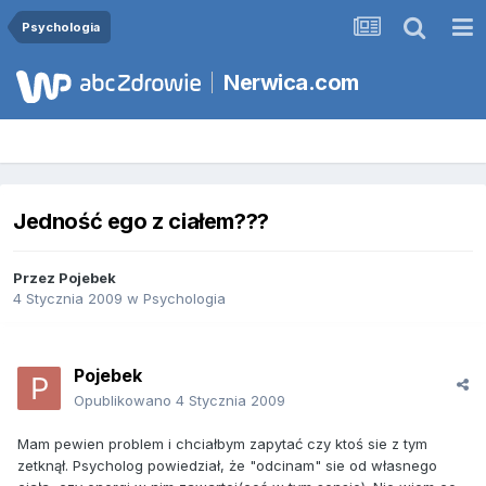
Psychologia
Nerwica.com
Jedność ego z ciałem???
Przez
Pojebek
4 Stycznia 2009
w
Psychologia
Pojebek
Opublikowano
4 Stycznia 2009
Mam pewien problem i chciałbym zapytać czy ktoś sie z tym
zetknął. Psycholog powiedział, że "odcinam" sie od własnego