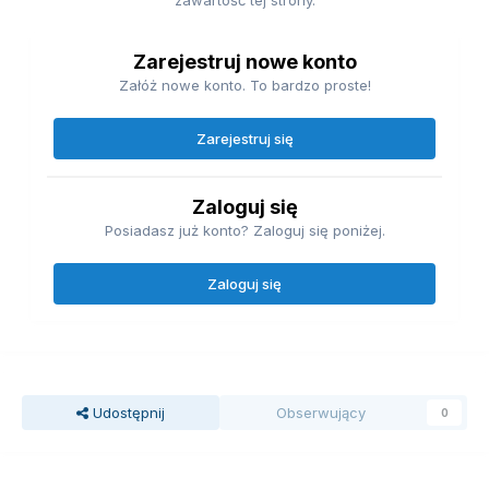
Zarejestruj nowe konto
Załóż nowe konto. To bardzo proste!
Zarejestruj się
Zaloguj się
Posiadasz już konto? Zaloguj się poniżej.
Zaloguj się
Udostępnij
Obserwujący
0