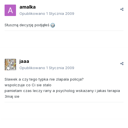
amalka
Opublikowano
1 Stycznia 2009
Słuszną decyzję podjąłeś
jaaa
Opublikowano
1 Stycznia 2009
Slawek a czy tego typka nie zlapala policja?
wspolczuje co Ci sie stalo
pamietam czas leczy rany a psycholog wskazany i jakas terapia
3maj sie