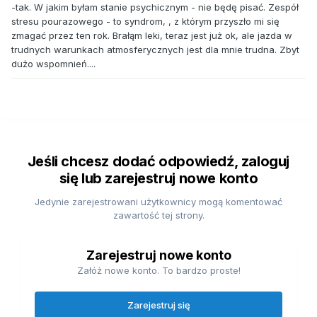
-tak. W jakim byłam stanie psychicznym - nie będę pisać. Zespół
stresu pourazowego - to syndrom, , z którym przyszło mi się
zmagać przez ten rok. Brałąm leki, teraz jest już ok, ale jazda w
trudnych warunkach atmosferycznych jest dla mnie trudna. Zbyt
dużo wspomnień....
Jeśli chcesz dodać odpowiedź, zaloguj
się lub zarejestruj nowe konto
Jedynie zarejestrowani użytkownicy mogą komentować
zawartość tej strony.
Zarejestruj nowe konto
Załóż nowe konto. To bardzo proste!
Zarejestruj się