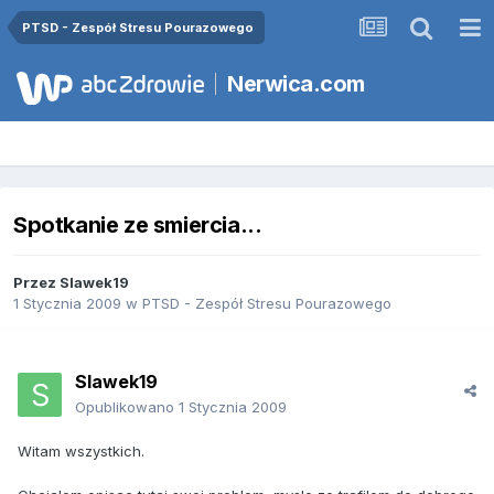
PTSD - Zespół Stresu Pourazowego
Nerwica.com
Spotkanie ze smiercia...
Przez
Slawek19
1 Stycznia 2009
w
PTSD - Zespół Stresu Pourazowego
Slawek19
Opublikowano
1 Stycznia 2009
Witam wszystkich.