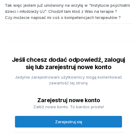
Tak więc jestem już umówiony na wizytę w "Instytucie psychiatrii
dzieci i młodzieży UJ". Chodził tam ktoś z Was na terapie ?
Czy możecie napisać mi coś o kompetencjach terapeutów ?
Jeśli chcesz dodać odpowiedź, zaloguj
się lub zarejestruj nowe konto
Jedynie zarejestrowani użytkownicy mogą komentować
zawartość tej strony.
Zarejestruj nowe konto
Załóż nowe konto. To bardzo proste!
Zarejestruj się