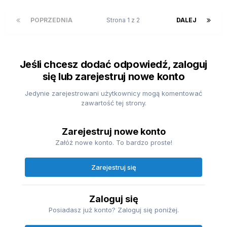
POPRZEDNIA
Strona 1 z 2
DALEJ
Jeśli chcesz dodać odpowiedź, zaloguj
się lub zarejestruj nowe konto
Jedynie zarejestrowani użytkownicy mogą komentować
zawartość tej strony.
Zarejestruj nowe konto
Załóż nowe konto. To bardzo proste!
Zarejestruj się
Zaloguj się
Posiadasz już konto? Zaloguj się poniżej.