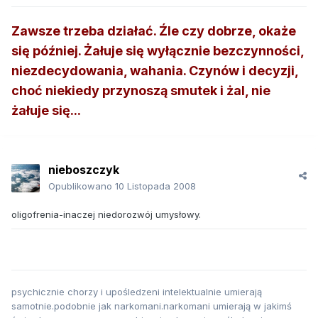
Zawsze trzeba działać. Źle czy dobrze, okaże
się później. Żałuje się wyłącznie bezczynności,
niezdecydowania, wahania. Czynów i decyzji,
choć niekiedy przynoszą smutek i żal, nie
żałuje się...
nieboszczyk
Opublikowano
10 Listopada 2008
oligofrenia-inaczej niedorozwój umysłowy.
psychicznie chorzy i upośledzeni intelektualnie umierają
samotnie.podobnie jak narkomani.narkomani umierają w jakimś