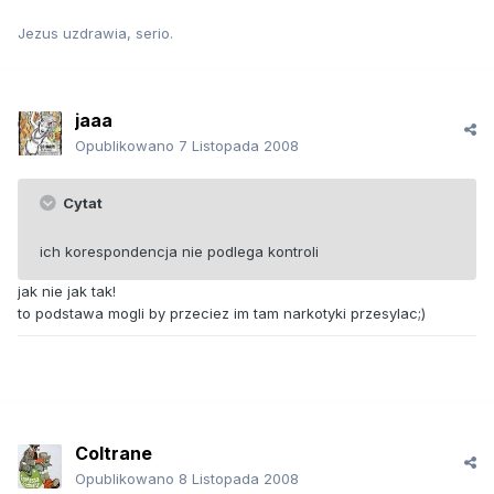
Jezus uzdrawia, serio.
jaaa
Opublikowano
7 Listopada 2008
Cytat
ich korespondencja nie podlega kontroli
jak nie jak tak!
to podstawa mogli by przeciez im tam narkotyki przesylac;)
Coltrane
Opublikowano
8 Listopada 2008