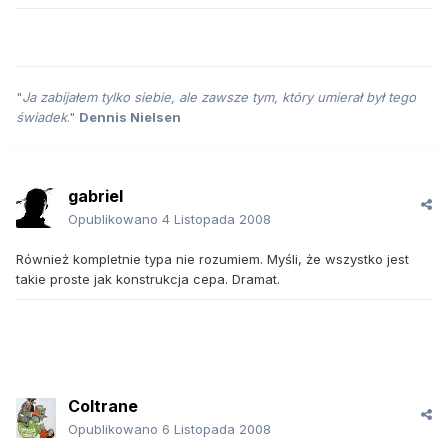
"
Ja zabijałem tylko siebie, ale zawsze tym, który umierał był tego
świadek
."
Dennis Nielsen
gabriel
Opublikowano
4 Listopada 2008
Również kompletnie typa nie rozumiem. Myśli, że wszystko jest
takie proste jak konstrukcja cepa. Dramat.
Coltrane
Opublikowano
6 Listopada 2008