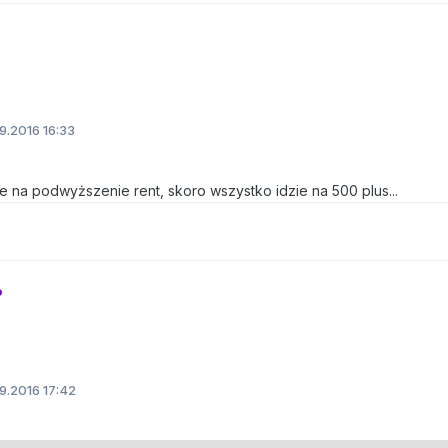
9.2016 16:33
na podwyższenie rent, skoro wszystko idzie na 500 plus...
o
9.2016 17:42