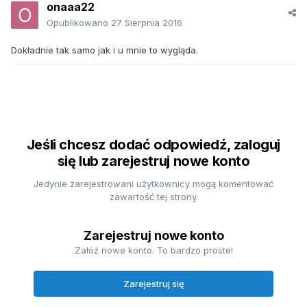
onaaa22
Opublikowano
27 Sierpnia 2016
Dokładnie tak samo jak i u mnie to wygląda.
Jeśli chcesz dodać odpowiedź, zaloguj
się lub zarejestruj nowe konto
Jedynie zarejestrowani użytkownicy mogą komentować
zawartość tej strony.
Zarejestruj nowe konto
Załóż nowe konto. To bardzo proste!
Zarejestruj się