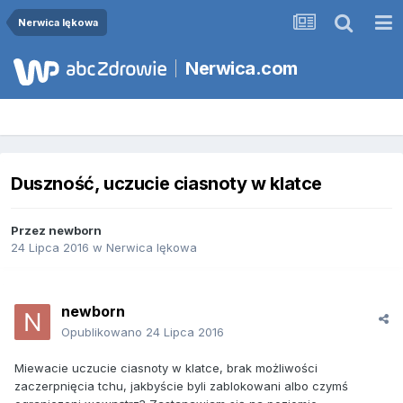
Nerwica lękowa
Nerwica.com
Duszność, uczucie ciasnoty w klatce
Przez
newborn
24 Lipca 2016
w
Nerwica lękowa
newborn
Opublikowano
24 Lipca 2016
Miewacie uczucie ciasnoty w klatce, brak możliwości
zaczerpnięcia tchu, jakbyście byli zablokowani albo czymś