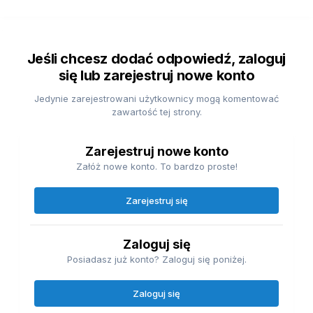
Jeśli chcesz dodać odpowiedź, zaloguj
się lub zarejestruj nowe konto
Jedynie zarejestrowani użytkownicy mogą komentować
zawartość tej strony.
Zarejestruj nowe konto
Załóż nowe konto. To bardzo proste!
Zarejestruj się
Zaloguj się
Posiadasz już konto? Zaloguj się poniżej.
Zaloguj się