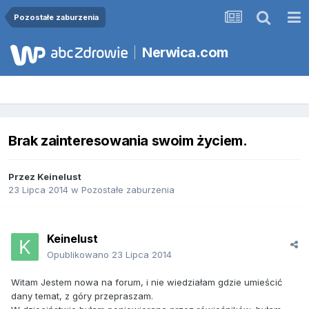
Pozostałe zaburzenia
Nerwica.com
Brak zainteresowania swoim życiem.
Przez
Keinelust
23 Lipca 2014
w
Pozostałe zaburzenia
Keinelust
Opublikowano
23 Lipca 2014
Witam Jestem nowa na forum, i nie wiedziałam gdzie umieścić
dany temat, z góry przepraszam.