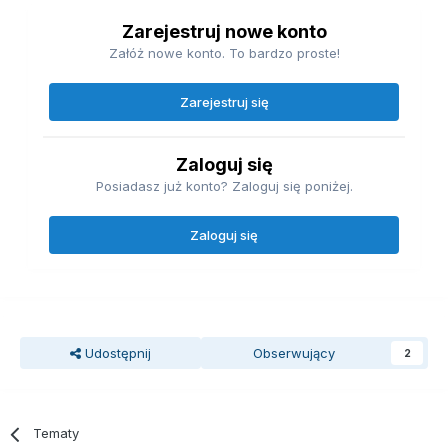
Zarejestruj nowe konto
Załóż nowe konto. To bardzo proste!
Zarejestruj się
Zaloguj się
Posiadasz już konto? Zaloguj się poniżej.
Zaloguj się
Udostępnij
Obserwujący
2
Tematy