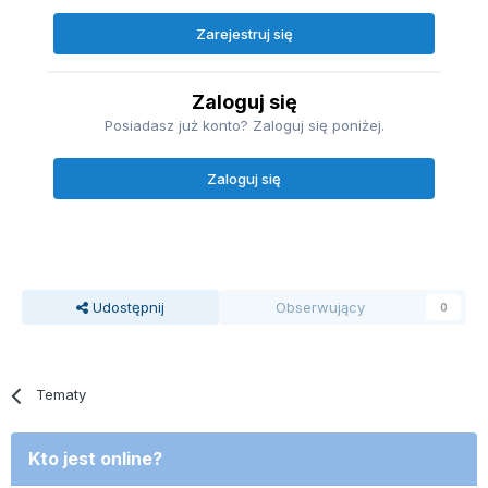
Zarejestruj się
Zaloguj się
Posiadasz już konto? Zaloguj się poniżej.
Zaloguj się
Udostępnij
Obserwujący
0
Tematy
Kto jest online?