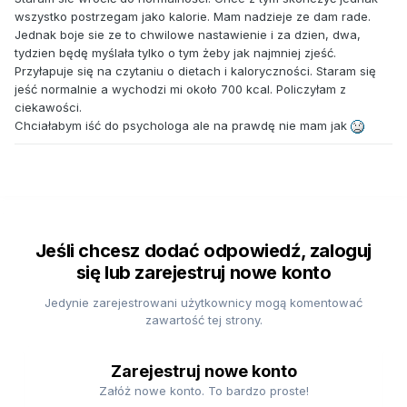
wszystko postrzegam jako kalorie. Mam nadzieje ze dam rade.
Jednak boje sie ze to chwilowe nastawienie i za dzien, dwa,
tydzien będę myślała tylko o tym żeby jak najmniej zjeść.
Przyłapuje się na czytaniu o dietach i kaloryczności. Staram się
jeść normalnie a wychodzi mi około 700 kcal. Policzyłam z
ciekawości.
Chciałabym iść do psychologa ale na prawdę nie mam jak
Jeśli chcesz dodać odpowiedź, zaloguj
się lub zarejestruj nowe konto
Jedynie zarejestrowani użytkownicy mogą komentować
zawartość tej strony.
Zarejestruj nowe konto
Załóż nowe konto. To bardzo proste!