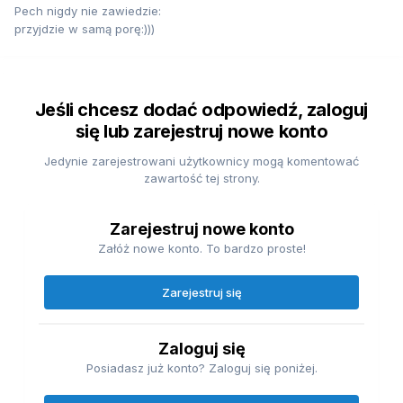
Pech nigdy nie zawiedzie:
przyjdzie w samą porę:)))
Jeśli chcesz dodać odpowiedź, zaloguj
się lub zarejestruj nowe konto
Jedynie zarejestrowani użytkownicy mogą komentować
zawartość tej strony.
Zarejestruj nowe konto
Załóż nowe konto. To bardzo proste!
Zarejestruj się
Zaloguj się
Posiadasz już konto? Zaloguj się poniżej.