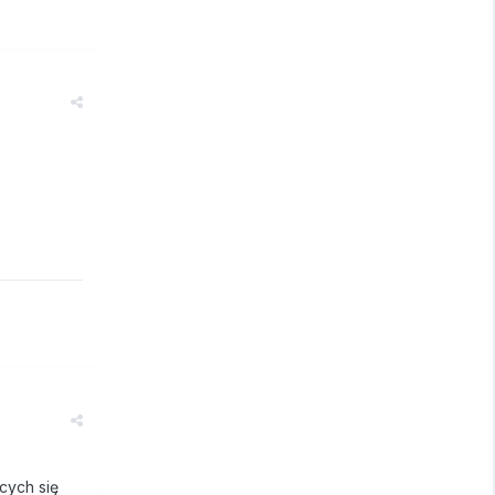
cych się