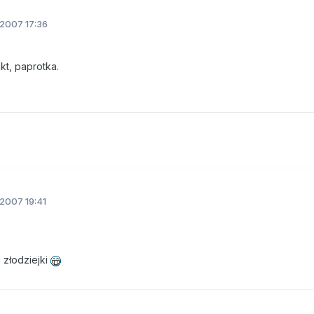
2007 17:36
kt, paprotka.
2007 19:41
 złodziejki