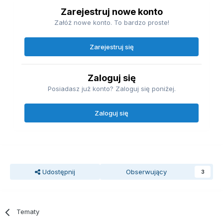
Zarejestruj nowe konto
Załóż nowe konto. To bardzo proste!
Zarejestruj się
Zaloguj się
Posiadasz już konto? Zaloguj się poniżej.
Zaloguj się
Udostępnij
Obserwujący
3
Tematy