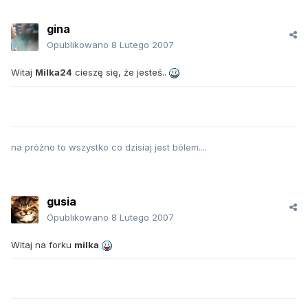
gina
Opublikowano
8 Lutego 2007
Witaj
Milka24
cieszę się, że jesteś..
na próżno to wszystko co dzisiaj jest bólem....
gusia
Opublikowano
8 Lutego 2007
Witaj na forku
milka