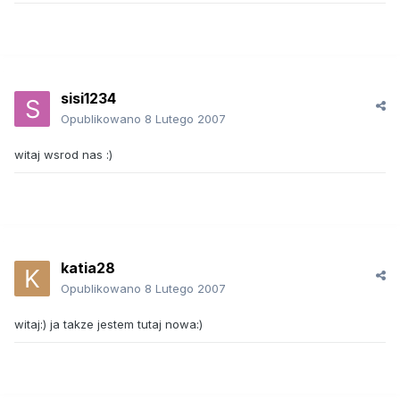
sisi1234
Opublikowano
8 Lutego 2007
witaj wsrod nas :)
katia28
Opublikowano
8 Lutego 2007
witaj:) ja takze jestem tutaj nowa:)