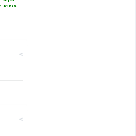
 ucieka...