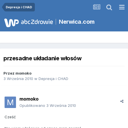
Depresja i CHAD
Nerwica.com
przesadne układanie włosów
Przez
momoko
3 Września 2010
w
Depresja i CHAD
momoko
Opublikowano
3 Września 2010
Cześć