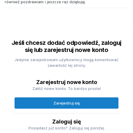
również pozdrawiam i jeszcze raz dziękuję.
Jeśli chcesz dodać odpowiedź, zaloguj
się lub zarejestruj nowe konto
Jedynie zarejestrowani użytkownicy mogą komentować
zawartość tej strony.
Zarejestruj nowe konto
Załóż nowe konto. To bardzo proste!
Zarejestruj się
Zaloguj się
Posiadasz już konto? Zaloguj się poniżej.