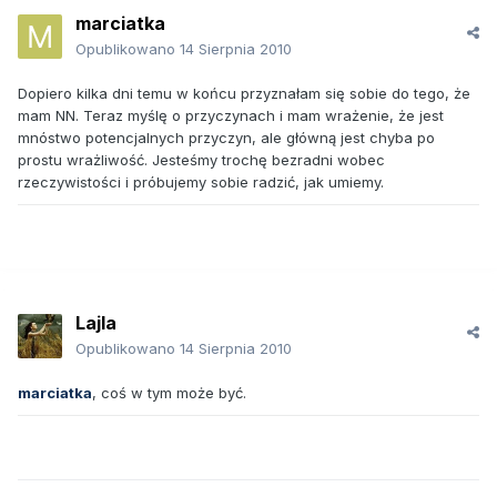
marciatka
Opublikowano
14 Sierpnia 2010
Dopiero kilka dni temu w końcu przyznałam się sobie do tego, że
mam NN. Teraz myślę o przyczynach i mam wrażenie, że jest
mnóstwo potencjalnych przyczyn, ale główną jest chyba po
prostu wrażliwość. Jesteśmy trochę bezradni wobec
rzeczywistości i próbujemy sobie radzić, jak umiemy.
Lajla
Opublikowano
14 Sierpnia 2010
marciatka
, coś w tym może być.