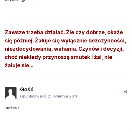
Zawsze trzeba działać. Źle czy dobrze, okaże
się później. Żałuje się wyłącznie bezczynności,
niezdecydowania, wahania. Czynów i decyzji,
choć niekiedy przynoszą smutek i żal, nie
żałuje się...
Gość
Opublikowano
21 Kwietnia 2011
Możliwe...