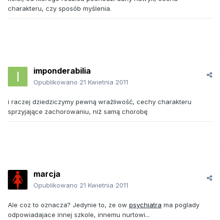
charakteru, czy sposób myślenia.
imponderabilia
Opublikowano
21 Kwietnia 2011
i raczej dziedziczymy pewną wrażliwość, cechy charakteru
sprzyjające zachorowaniu, niż samą chorobę
marcja
Opublikowano
21 Kwietnia 2011
Ale coz to oznacza? Jedynie to, ze ow
psychiatra
ma poglady
odpowiadajace innej szkole, innemu nurtowi...