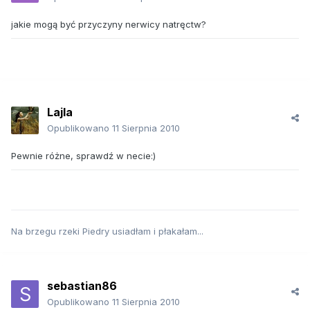
jakie mogą być przyczyny nerwicy natręctw?
Lajla
Opublikowano
11 Sierpnia 2010
Pewnie różne, sprawdź w necie:)
Na brzegu rzeki Piedry usiadłam i płakałam...
sebastian86
Opublikowano
11 Sierpnia 2010