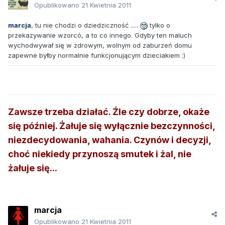
Opublikowano
21 Kwietnia 2011
marcja
, tu nie chodzi o dziedziczność .....
tylko o
przekazywanie wzorcó, a to co innego. Gdyby ten maluch
wychodwywał się w zdrowym, wolnym od zaburzeń domu
zapewne byłby normalnie funkcjonującym dzieciakiem :)
Zawsze trzeba działać. Źle czy dobrze, okaże
się później. Żałuje się wyłącznie bezczynności,
niezdecydowania, wahania. Czynów i decyzji,
choć niekiedy przynoszą smutek i żal, nie
żałuje się...
marcja
Opublikowano
21 Kwietnia 2011