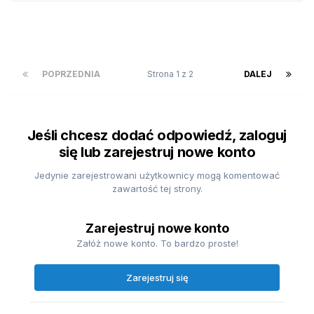
POPRZEDNIA
Strona 1 z 2
DALEJ
Jeśli chcesz dodać odpowiedź, zaloguj
się lub zarejestruj nowe konto
Jedynie zarejestrowani użytkownicy mogą komentować
zawartość tej strony.
Zarejestruj nowe konto
Załóż nowe konto. To bardzo proste!
Zarejestruj się