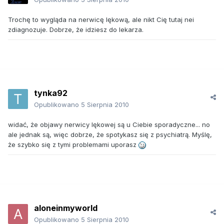
Trochę to wygląda na nerwicę lękową, ale nikt Cię tutaj nei
zdiagnozuje. Dobrze, że idziesz do lekarza.
tynka92
Opublikowano
5 Sierpnia 2010
widać, że objawy nerwicy lękowej są u Ciebie sporadyczne... no
ale jednak są, więc dobrze, że spotykasz się z psychiatrą. Myślę,
że szybko się z tymi problemami uporasz
aloneinmyworld
Opublikowano
5 Sierpnia 2010