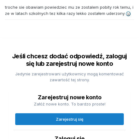
troche sie obawiam powiedziec mu ze zostalem pobity rok temu, i
ze w latach szkolnych tez kilka razy lekko zostałem uderzony
Jeśli chcesz dodać odpowiedź, zaloguj
się lub zarejestruj nowe konto
Jedynie zarejestrowani użytkownicy mogą komentować
zawartość tej strony.
Zarejestruj nowe konto
Załóż nowe konto. To bardzo proste!
Zarejestruj się
Zaloguj się