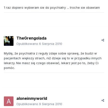
1 raz dopiero wybieram sie do psychiatry ... troche sie obawiam
TheGrengolada
Opublikowano
6 Sierpnia 2010
Myślę, że psychiatra z reguły zdaje sobie sprawę, że budzi w
pacjentach większy strach, niż dzieje się to w przypadku innych
lekarzy. Nie masz się czego obawiać, lekarz jest po to, żeby Ci
pomóc.
aloneinmyworld
Opublikowano
9 Sierpnia 2010