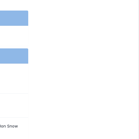
 Jon Snow