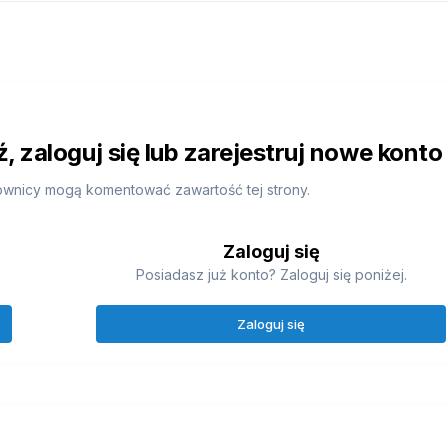
 zaloguj się lub zarejestruj nowe konto
ownicy mogą komentować zawartość tej strony.
Zaloguj się
Posiadasz już konto? Zaloguj się poniżej.
Zaloguj się