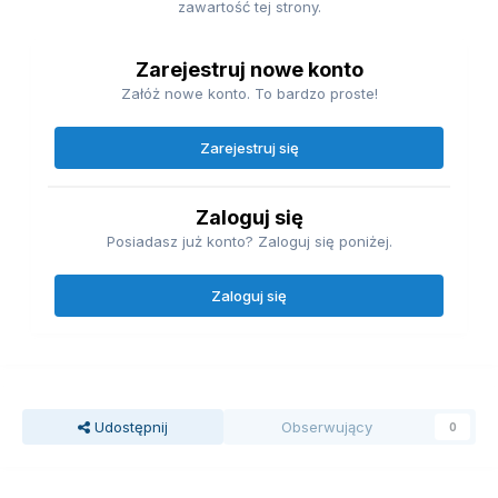
zawartość tej strony.
Zarejestruj nowe konto
Załóż nowe konto. To bardzo proste!
Zarejestruj się
Zaloguj się
Posiadasz już konto? Zaloguj się poniżej.
Zaloguj się
Udostępnij
Obserwujący
0