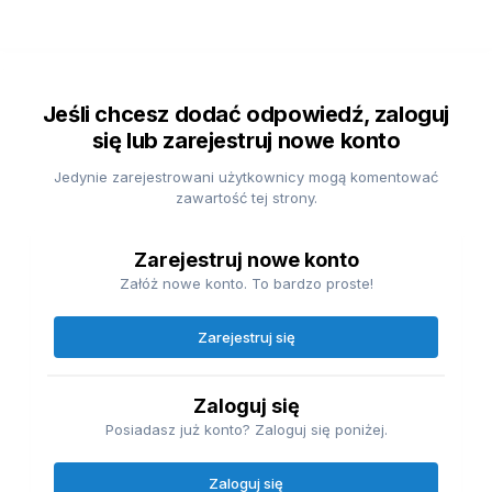
Jeśli chcesz dodać odpowiedź, zaloguj
się lub zarejestruj nowe konto
Jedynie zarejestrowani użytkownicy mogą komentować
zawartość tej strony.
Zarejestruj nowe konto
Załóż nowe konto. To bardzo proste!
Zarejestruj się
Zaloguj się
Posiadasz już konto? Zaloguj się poniżej.
Zaloguj się